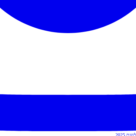
 2025