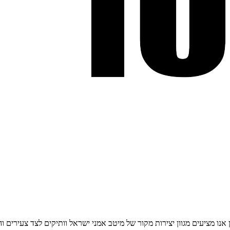
אנו מציעים מגוון יצירות מקור של מיטב אמני ישראל וותיקים לצד צעירים ו