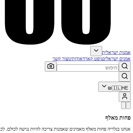
אמנות ישראלית
אמנים ישראלים
גיפט קארד
אודותינו
צור קשר
₪
🇮🇱
HE
פחות מאלף
אנחנו בגלריה פחות מאלף מאמינים שאמנות צריכה להיות נגישה לכולם. לכן 