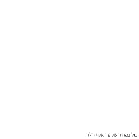
הכול במחיר של עד אלף דולר.