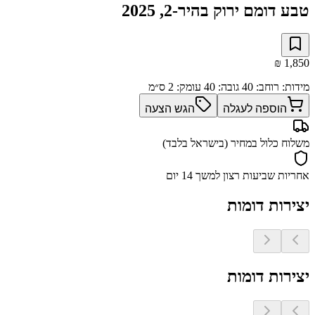
טבע דומם ירוק בהיר-2, 2025
מידות
:
רוחב: 40 גובה: 40 עומק: 2
ס״מ
הוספה לעגלה
הגש הצעה
משלוח כלול במחיר (בישראל בלבד)
אחריות שביעות רצון למשך 14 יום
יצירות דומות
יצירות דומות