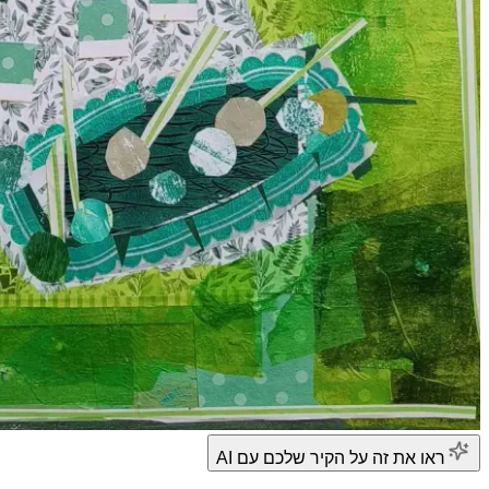
ראו את זה על הקיר שלכם עם AI