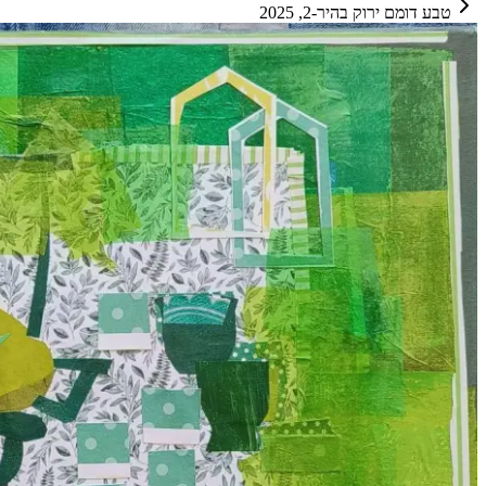
טבע דומם ירוק בהיר-2, 2025