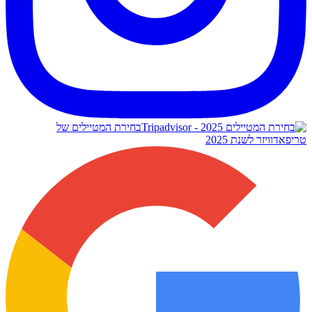
בחירת המטיילים של
טריפאדוויזר לשנת 2025