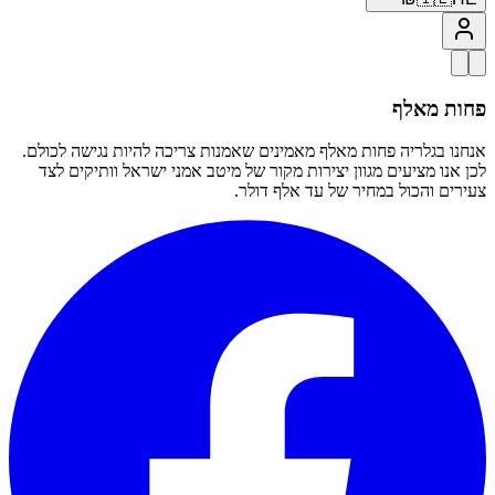
פחות מאלף
אנחנו בגלריה פחות מאלף מאמינים שאמנות צריכה להיות נגישה לכולם.
לכן אנו מציעים מגוון יצירות מקור של מיטב אמני ישראל וותיקים לצד
צעירים והכול במחיר של עד אלף דולר.